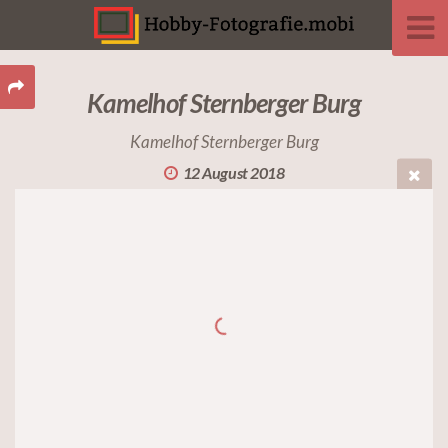
Kamelhof Sternberger Burg
Kamelhof Sternberger Burg
12 August 2018