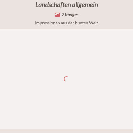
Landschaften allgemein
7
Impressionen aus der bunten Welt