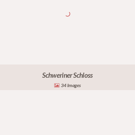
Schweriner Schloss
34