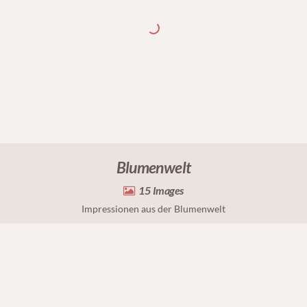
Blumenwelt
15
Impressionen aus der Blumenwelt