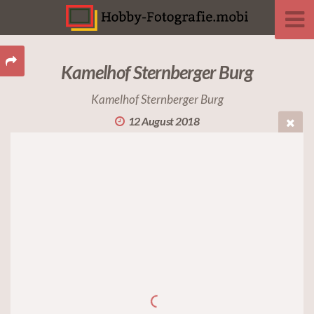
Kamelhof Sternberger Burg
Kamelhof Sternberger Burg
12 August 2018