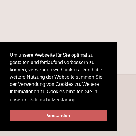
Um unsere Webseite für Sie optimal zu
gestalten und fortlaufend verbessern zu
können, verwenden wir Cookies. Durch die
weitere Nutzung der Webseite stimmen Sie
der Verwendung von Cookies zu. Weitere
Informationen zu Cookies erhalten Sie in
unserer
Datenschutzerklärung
Verstanden
© 2025
www.hobby-fotografie.mobi