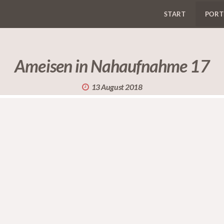
START
PORT
Ameisen in Nahaufnahme 17
13 August 2018