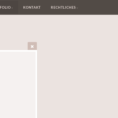
FOLIO
KONTAKT
RECHTLICHES