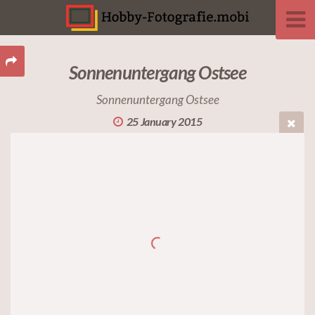
Sonnenuntergang Ostsee
Sonnenuntergang Ostsee
25 January 2015