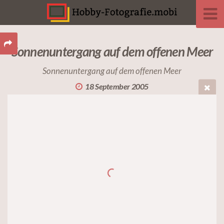
Sonnenuntergang auf dem offenen Meer
Sonnenuntergang auf dem offenen Meer
18 September 2005