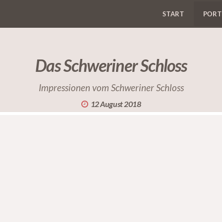
START
PORT
Das Schweriner Schloss
Impressionen vom Schweriner Schloss
12 August 2018