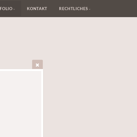
FOLIO
KONTAKT
RECHTLICHES